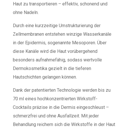
Haut zu transportieren – effektiv, schonend und
ohne Nadeln.
Durch eine kurzzeitige Umstrukturierung der
Zellmembranen entstehen winzige Wasserkanäle
in der Epidermis, sogenannte Mesoporen. Über
diese Kanäle wird die Haut vorübergehend
besonders aufnahmefähig, sodass wertvolle
Dermokosmetika gezielt in die tieferen
Hautschichten gelangen können.
Dank der patentierten Technologie werden bis zu
70 ml eines hochkonzentrierten Wirkstoff-
Cocktails präzise in die Dermis eingeschleust –
schmerzfrei und ohne Ausfallzeit. Mit jeder
Behandlung reichern sich die Wirkstoffe in der Haut