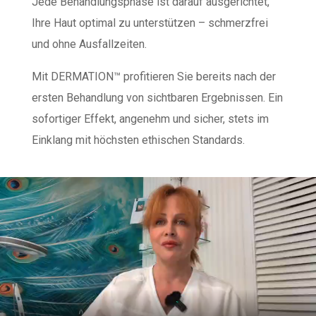
Jede Behandlungsphase ist darauf ausgerichtet,
Ihre Haut optimal zu unterstützen – schmerzfrei
und ohne Ausfallzeiten.
Mit DERMATION™ profitieren Sie bereits nach der
ersten Behandlung von sichtbaren Ergebnissen. Ein
sofortiger Effekt, angenehm und sicher, stets im
Einklang mit höchsten ethischen Standards.