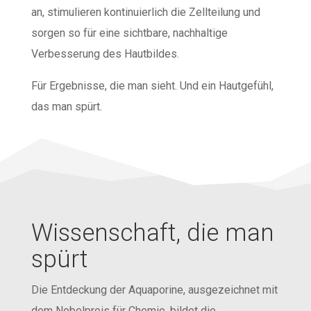
an, stimulieren kontinuierlich die Zellteilung und
sorgen so für eine sichtbare, nachhaltige
Verbesserung des Hautbildes.
Für Ergebnisse, die man sieht. Und ein Hautgefühl,
das man spürt.
Wissenschaft, die man
spürt
Die Entdeckung der Aquaporine, ausgezeichnet mit
dem Nobelpreis für Chemie, bildet die