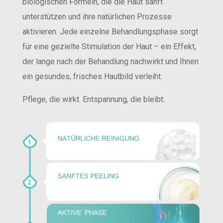
biologischen Formeln, die die Haut sanft
unterstützen und ihre natürlichen Prozesse
aktivieren. Jede einzelne Behandlungsphase sorgt
für eine gezielte Stimulation der Haut – ein Effekt,
der lange nach der Behandlung nachwirkt und Ihnen
ein gesundes, frisches Hautbild verleiht.
Pflege, die wirkt. Entspannung, die bleibt.