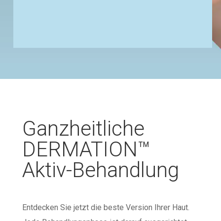
Ganzheitliche
DERMATION™
Aktiv-Behandlung
Entdecken Sie jetzt die beste Version Ihrer Haut.