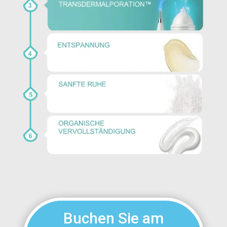
Buchen Sie am