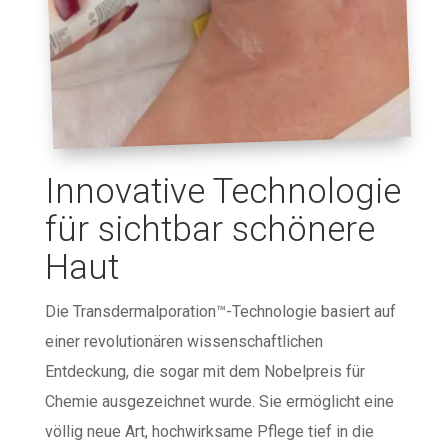
Innovative Technologie
für sichtbar schönere
Haut
Die Transdermalporation™-Technologie basiert auf
einer revolutionären wissenschaftlichen
Entdeckung, die sogar mit dem Nobelpreis für
Chemie ausgezeichnet wurde. Sie ermöglicht eine
völlig neue Art, hochwirksame Pflege tief in die