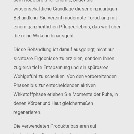
wissenschaftliche Grundlage dieser einzigartigen
Behandlung. Sie vereint modernste Forschung mit
einem ganzheitlichen Pflegeerlebnis, das weit über
die reine Wirkung hinausgeht.
Diese Behandlung ist darauf ausgelegt, nicht nur
sichtbare Ergebnisse zu erzielen, sondern Ihnen
zugleich tiefe Entspannung und ein spürbares
Wohlgefühl zu schenken. Von den vorbereitenden
Phasen bis zur entscheidenden aktiven
Wirkstoffphase erleben Sie Momente der Ruhe, in
denen Körper und Haut gleichermaßen
regenerieren.
Die verwendeten Produkte basieren auf